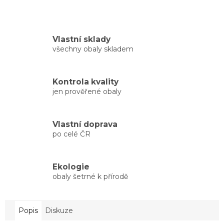
Vlastní sklady
všechny obaly skladem
Kontrola kvality
jen prověřené obaly
Vlastní doprava
po celé ČR
Ekologie
obaly šetrné k přírodě
Popis
Diskuze