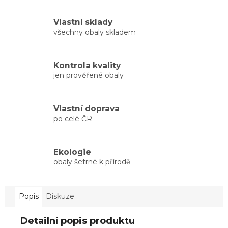
Vlastní sklady
všechny obaly skladem
Kontrola kvality
jen prověřené obaly
Vlastní doprava
po celé ČR
Ekologie
obaly šetrné k přírodě
Popis
Diskuze
Detailní popis produktu