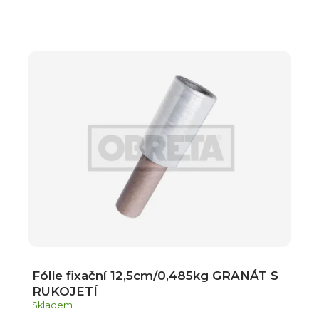
Fólie fixační 12,5cm/0,485kg GRANÁT S
RUKOJETÍ
Skladem