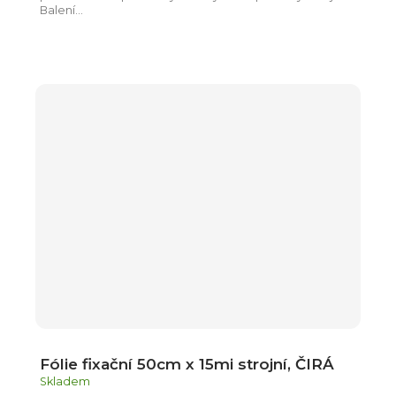
Balení...
Fólie fixační 50cm x 15mi strojní, ČIRÁ
Skladem