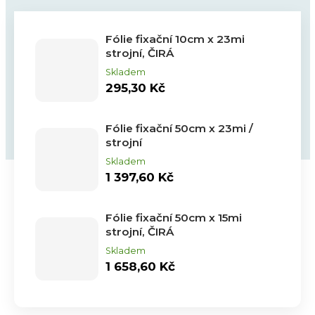
Fólie fixační 10cm x 23mi
strojní, ČIRÁ
Skladem
295,30 Kč
Fólie fixační 50cm x 23mi /
strojní
Skladem
1 397,60 Kč
Fólie fixační 50cm x 15mi
strojní, ČIRÁ
Skladem
1 658,60 Kč