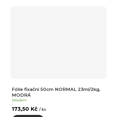
Fólie fixační 50cm NORMAL 23mi/2kg,
MODRÁ
Skladem
173,50 Kč
/ ks