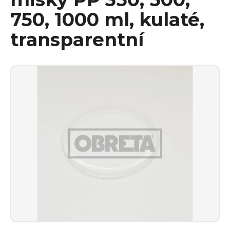
750, 1000 ml, kulaté,
transparentní