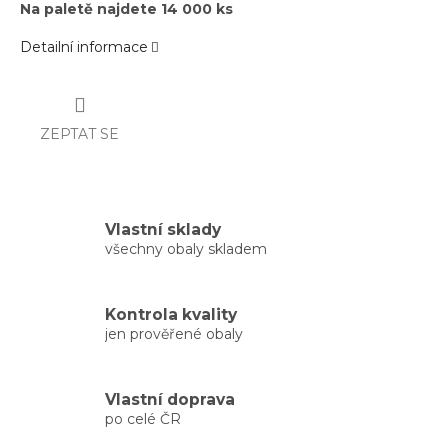
Na paletě najdete 14 000 ks
Detailní informace
ZEPTAT SE
Vlastní sklady
všechny obaly skladem
Kontrola kvality
jen prověřené obaly
Vlastní doprava
po celé ČR