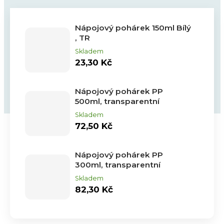
Nápojový pohárek 150ml Bílý
, TR
Skladem
23,30 Kč
Nápojový pohárek PP
500ml, transparentní
Skladem
72,50 Kč
Nápojový pohárek PP
300ml, transparentní
Skladem
82,30 Kč