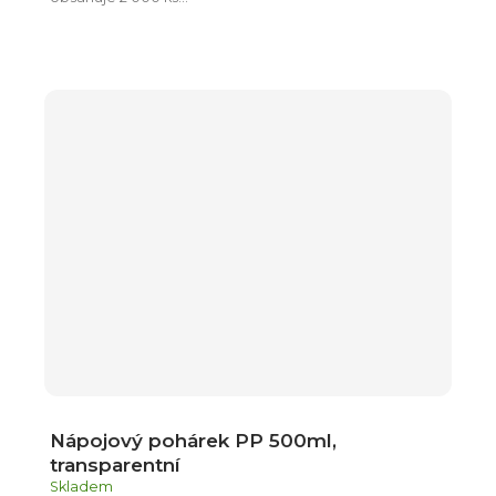
Nápojový pohárek PP 500ml,
transparentní
Skladem