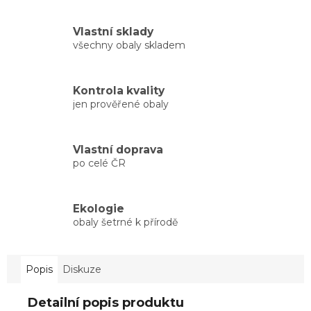
Vlastní sklady
všechny obaly skladem
Kontrola kvality
jen prověřené obaly
Vlastní doprava
po celé ČR
Ekologie
obaly šetrné k přírodě
Popis
Diskuze
Detailní popis produktu