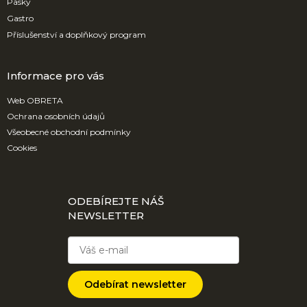
Pásky
Gastro
Příslušenství a doplňkový program
Informace pro vás
Web OBRETA
Ochrana osobních údajů
Všeobecné obchodní podmínky
Cookies
ODEBÍREJTE NÁŠ
NEWSLETTER
Odebírat newsletter