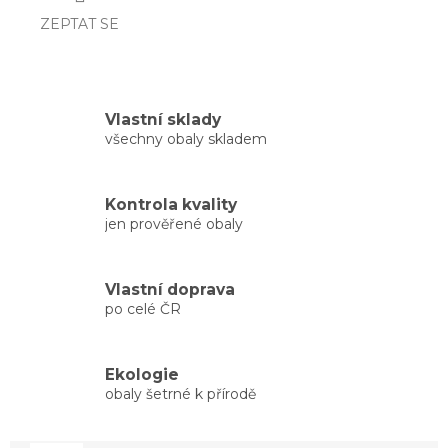
ZEPTAT SE
Vlastní sklady
všechny obaly skladem
Kontrola kvality
jen prověřené obaly
Vlastní doprava
po celé ČR
Ekologie
obaly šetrné k přírodě