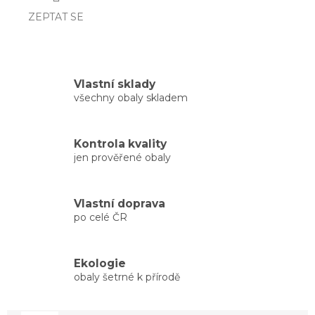
ZEPTAT SE
Vlastní sklady
všechny obaly skladem
Kontrola kvality
jen prověřené obaly
Vlastní doprava
po celé ČR
Ekologie
obaly šetrné k přírodě