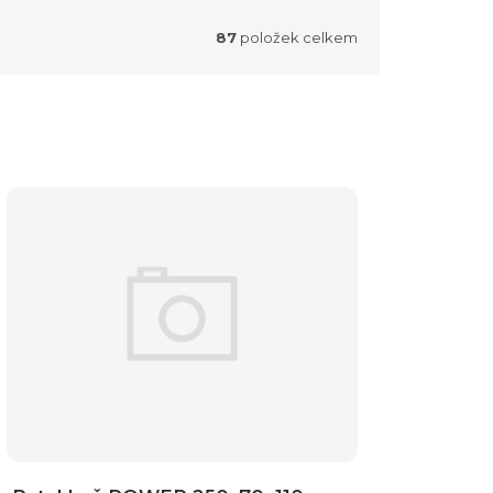
87
položek celkem