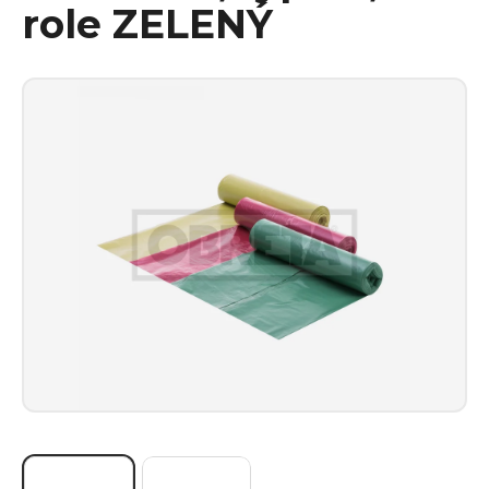
role ZELENÝ