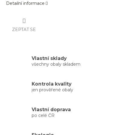
Detailní informace
ZEPTAT SE
Vlastní sklady
všechny obaly skladem
Kontrola kvality
jen prověřené obaly
Vlastní doprava
po celé ČR