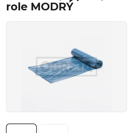
role MODRÝ