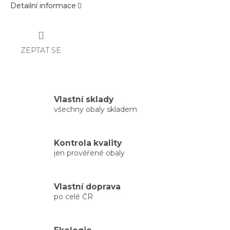
Detailní informace
ZEPTAT SE
Vlastní sklady
všechny obaly skladem
Kontrola kvality
jen prověřené obaly
Vlastní doprava
po celé ČR