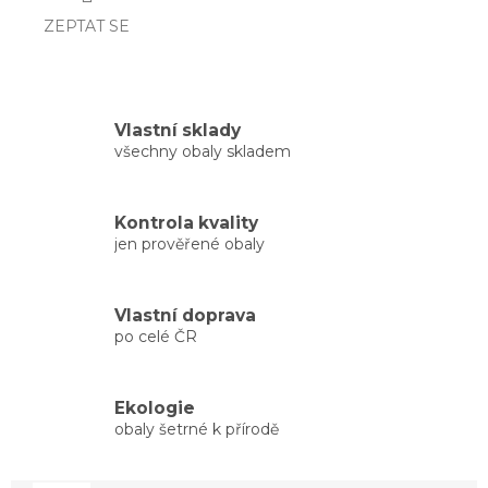
ZEPTAT SE
Vlastní sklady
všechny obaly skladem
Kontrola kvality
jen prověřené obaly
Vlastní doprava
po celé ČR
Ekologie
obaly šetrné k přírodě