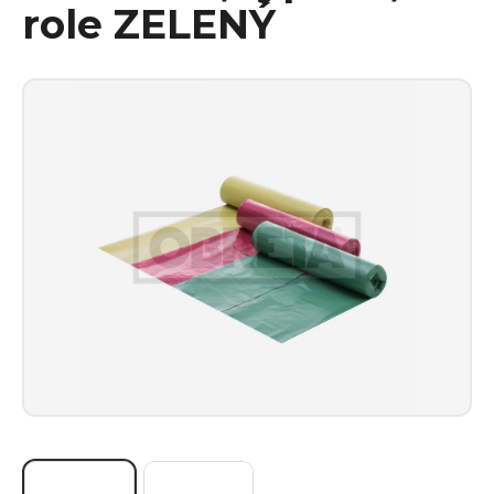
role ZELENÝ