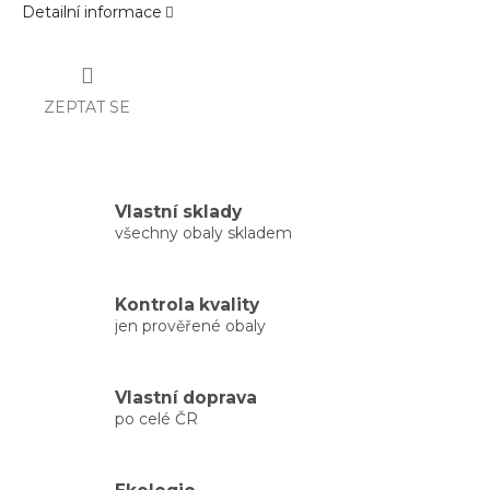
Detailní informace
ZEPTAT SE
Vlastní sklady
všechny obaly skladem
Kontrola kvality
jen prověřené obaly
Vlastní doprava
po celé ČR