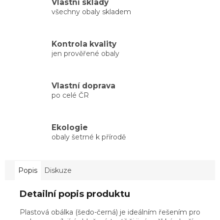
Vlastní sklady
všechny obaly skladem
Kontrola kvality
jen prověřené obaly
Vlastní doprava
po celé ČR
Ekologie
obaly šetrné k přírodě
Popis
Diskuze
Detailní popis produktu
Plastová obálka (šedo-černá) je ideálním řešením pro