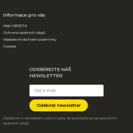
Informace pro vás
Web OBRETA
Ochrana osobních údajů
Všeobecné obchodní podmínky
Cookies
ODEBÍREJTE NÁŠ
NEWSLETTER
Odebírat newsletter
Zapsáním k newsletteru potvrzujete, že souhlasíte se zpracováním
osobních údajů.