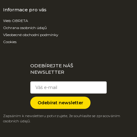
Informace pro vás
Web OBRETA
Ochrana osobních údajů
Všeobecné obchodní podmínky
Cookies
ODEBÍREJTE NÁŠ
NEWSLETTER
Odebírat newsletter
Zapsáním k newsletteru potvrzujete, že souhlasíte se zpracováním
osobních údajů.