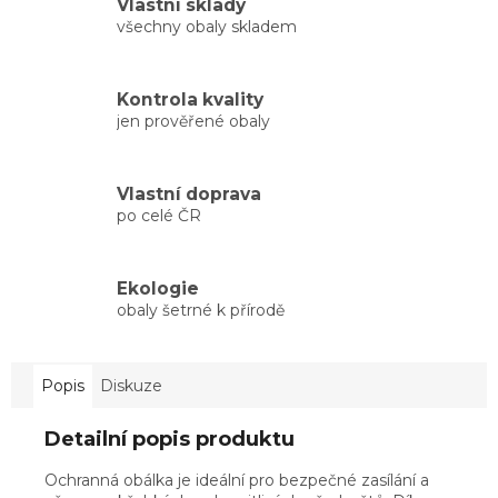
Vlastní sklady
všechny obaly skladem
Kontrola kvality
jen prověřené obaly
Vlastní doprava
po celé ČR
Ekologie
obaly šetrné k přírodě
Popis
Diskuze
Detailní popis produktu
Ochranná obálka je ideální pro bezpečné zasílání a