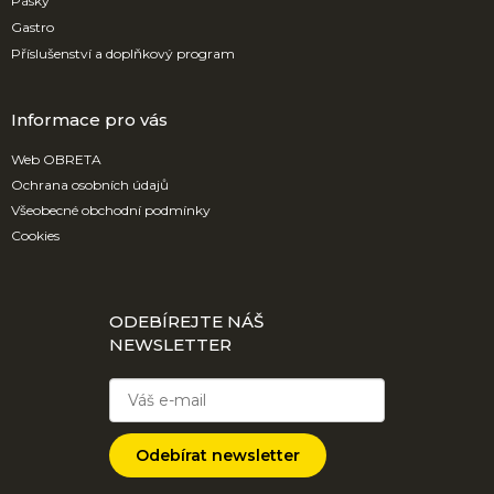
Pásky
Gastro
Příslušenství a doplňkový program
Informace pro vás
Web OBRETA
Ochrana osobních údajů
Všeobecné obchodní podmínky
Cookies
ODEBÍREJTE NÁŠ
NEWSLETTER
Odebírat newsletter