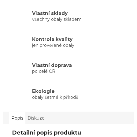
Vlastní sklady
všechny obaly skladem
Kontrola kvality
jen prověřené obaly
Vlastní doprava
po celé ČR
Ekologie
obaly šetrné k přírodě
Popis
Diskuze
Detailní popis produktu