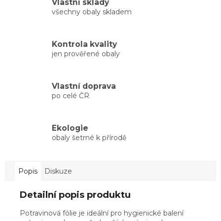
Vlastní sklady
všechny obaly skladem
Kontrola kvality
jen prověřené obaly
Vlastní doprava
po celé ČR
Ekologie
obaly šetrné k přírodě
Popis
Diskuze
Detailní popis produktu
Potravinová fólie je ideální pro hygienické balení