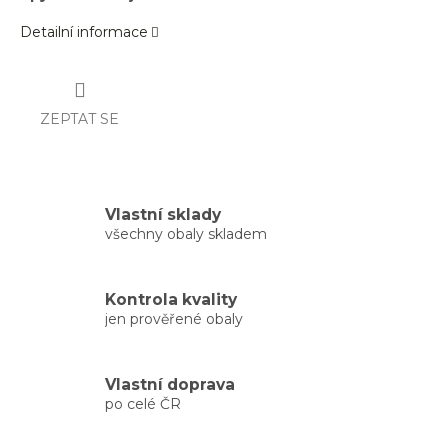
Detailní informace
ZEPTAT SE
Vlastní sklady
všechny obaly skladem
Kontrola kvality
jen prověřené obaly
Vlastní doprava
po celé ČR