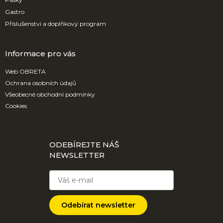
Gastro
Příslušenství a doplňkový program
Informace pro vás
Web OBRETA
Ochrana osobních údajů
Všeobecné obchodní podmínky
Cookies
ODEBÍREJTE NÁŠ
NEWSLETTER
Odebírat newsletter