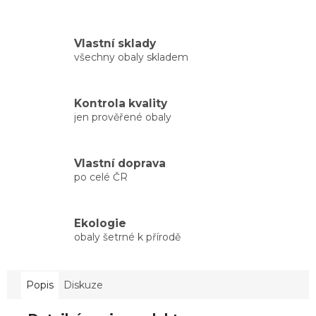
Vlastní sklady
všechny obaly skladem
Kontrola kvality
jen prověřené obaly
Vlastní doprava
po celé ČR
Ekologie
obaly šetrné k přírodě
Popis
Diskuze