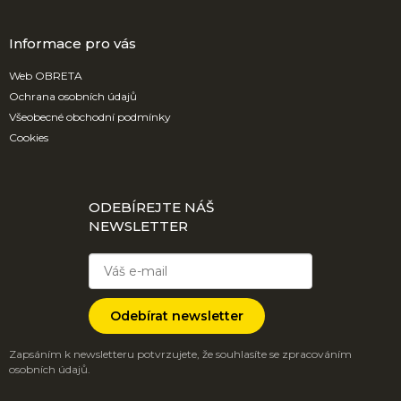
Informace pro vás
Web OBRETA
Ochrana osobních údajů
Všeobecné obchodní podmínky
Cookies
ODEBÍREJTE NÁŠ
NEWSLETTER
Odebírat newsletter
Zapsáním k newsletteru potvrzujete, že souhlasíte se zpracováním
osobních údajů.