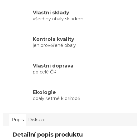
Vlastní sklady
všechny obaly skladem
Kontrola kvality
jen prověřené obaly
Vlastní doprava
po celé ČR
Ekologie
obaly šetrné k přírodě
Popis
Diskuze
Detailní popis produktu