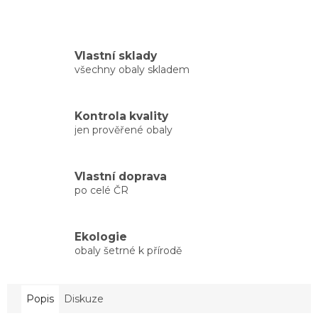
Vlastní sklady
všechny obaly skladem
Kontrola kvality
jen prověřené obaly
Vlastní doprava
po celé ČR
Ekologie
obaly šetrné k přírodě
Popis
Diskuze