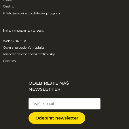
Gastro
Příslušenství a doplňkový program
Informace pro vás
Web OBRETA
Ochrana osobních údajů
Všeobecné obchodní podmínky
Cookies
ODEBÍREJTE NÁŠ
NEWSLETTER
Odebírat newsletter