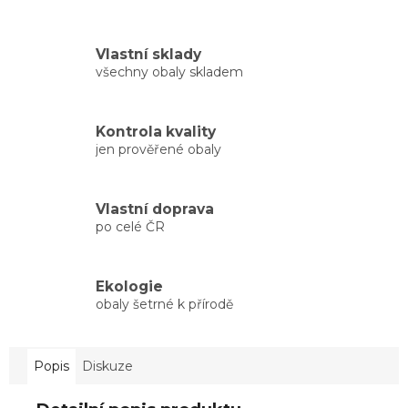
Vlastní sklady
všechny obaly skladem
Kontrola kvality
jen prověřené obaly
Vlastní doprava
po celé ČR
Ekologie
obaly šetrné k přírodě
Popis
Diskuze