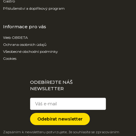
Gastro
Příslušenství a doplňkový program
Informace pro vás
Web OBRETA
Ochrana osobních údajů
Všeobecné obchodní podmínky
Cookies
ODEBÍREJTE NÁŠ
NEWSLETTER
Odebírat newsletter
Zapsáním k newsletteru potvrzujete, že souhlasíte se zpracováním