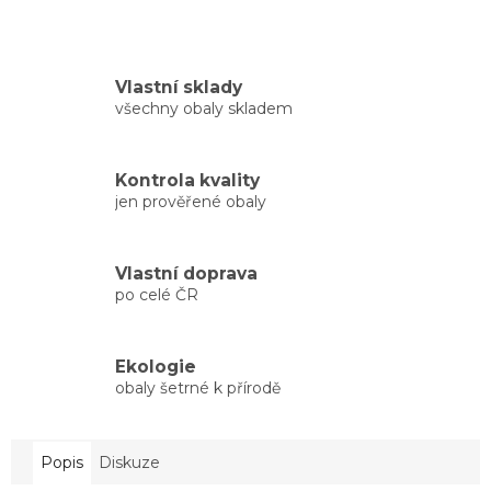
Vlastní sklady
všechny obaly skladem
Kontrola kvality
jen prověřené obaly
Vlastní doprava
po celé ČR
Ekologie
obaly šetrné k přírodě
Popis
Diskuze