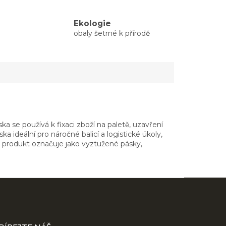
Ekologie
obaly šetrné k přírodě
 se používá k fixaci zboží na paletě, uzavření
 ideální pro náročné balicí a logistické úkoly,
 produkt označuje jako vyztužené pásky,